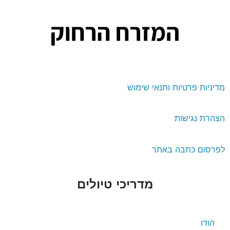
דיניות פרטיות ותנאי שימוש
צהרת נגישות
פרסום כתבה באתר
מדריכי טיולים
הודו