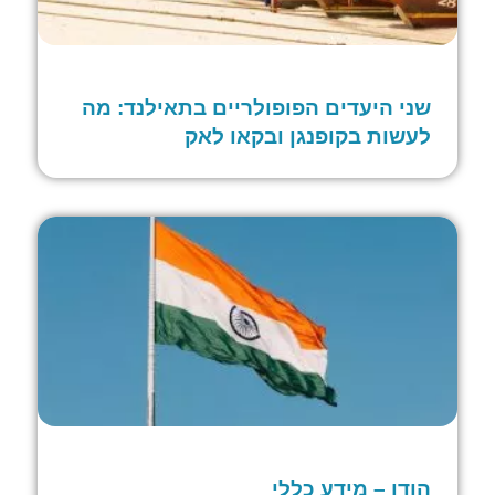
שני היעדים הפופולריים בתאילנד: מה
לעשות בקופנגן ובקאו לאק
הודו – מידע כללי