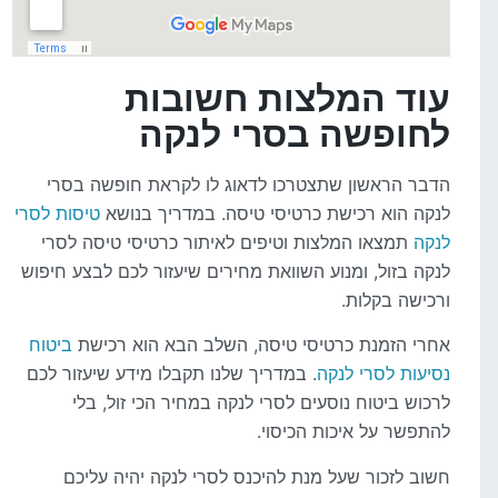
עוד המלצות חשובות
לחופשה בסרי לנקה
הדבר הראשון שתצטרכו לדאוג לו לקראת חופשה בסרי
לנקה הוא רכישת כרטיסי טיסה. במדריך בנושא
טיסות לסרי
לנקה
תמצאו המלצות וטיפים לאיתור כרטיסי טיסה לסרי
לנקה בזול, ומנוע השוואת מחירים שיעזור לכם לבצע חיפוש
ורכישה בקלות.
אחרי הזמנת כרטיסי טיסה, השלב הבא הוא רכישת
ביטוח
נסיעות לסרי לנקה
. במדריך שלנו תקבלו מידע שיעזור לכם
לרכוש ביטוח נוסעים לסרי לנקה במחיר הכי זול, בלי
להתפשר על איכות הכיסוי.
חשוב לזכור שעל מנת להיכנס לסרי לנקה יהיה עליכם