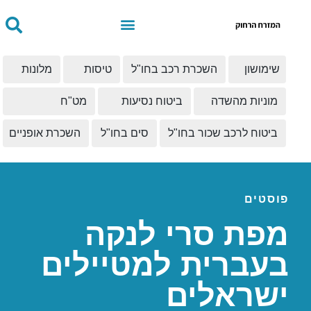
שימושון
השכרת רכב בחו"ל
טיסות
מלונות
מוניות מהשדה
ביטוח נסיעות
מט"ח
ביטוח לרכב שכור בחו"ל
סים בחו"ל
השכרת אופניים
פוסטים
מפת סרי לנקה
בעברית למטיילים
ישראלים