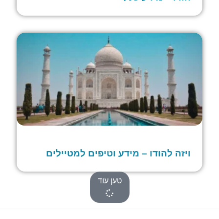
ויזה להודו – מידע וטיפים למטיילים
טען עוד