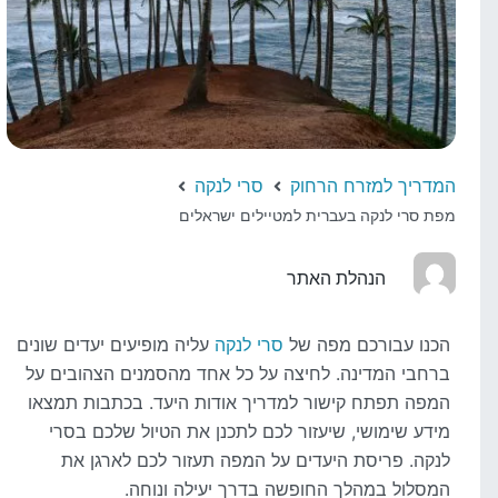
המדריך למזרח הרחוק
סרי לנקה
מפת סרי לנקה בעברית למטיילים ישראלים
הנהלת האתר
הכנו עבורכם מפה של
סרי לנקה
עליה מופיעים יעדים שונים
ברחבי המדינה. לחיצה על כל אחד מהסמנים הצהובים על
המפה תפתח קישור למדריך אודות היעד. בכתבות תמצאו
מידע שימושי, שיעזור לכם לתכנן את הטיול שלכם בסרי
לנקה. פריסת היעדים על המפה תעזור לכם לארגן את
המסלול במהלך החופשה בדרך יעילה ונוחה.