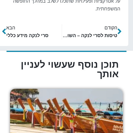
על אטרקציות ופעילויות שתוכלו לשלב במהלך החופשה
המשפחתית.
הקודם
הבא
טיסות לסרי לנקה – השוואת מחירים והזמנת כרטיסים
סרי לנקה מידע כללי
תוכן נוסף שעשוי לעניין
אותך