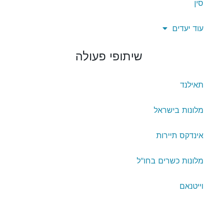
סין
עוד יעדים
שיתופי פעולה
תאילנד
מלונות בישראל
אינדקס תיירות
מלונות כשרים בחו"ל
וייטנאם