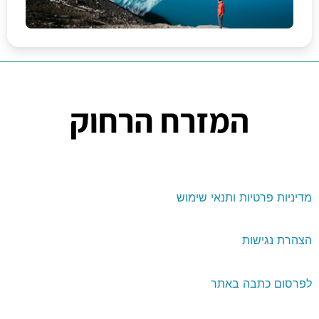
מדיניות פרטיות ותנאי שימוש
הצהרת נגישות
לפרסום כתבה באתר