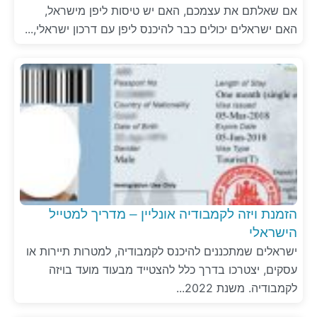
אם שאלתם את עצמכם, האם יש טיסות ליפן מישראל,
האם ישראלים יכולים כבר להיכנס ליפן עם דרכון ישראלי,...
הזמנת ויזה לקמבודיה אונליין – מדריך למטייל
הישראלי
ישראלים שמתכננים להיכנס לקמבודיה, למטרות תיירות או
עסקים, יצטרכו בדרך כלל להצטייד מבעוד מועד בויזה
לקמבודיה. משנת 2022...