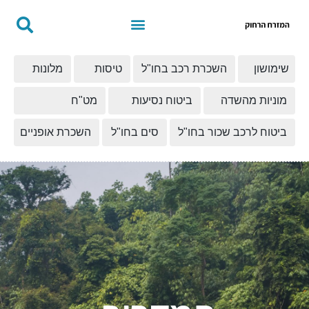
שימושון
השכרת רכב בחו"ל
טיסות
מלונות
מוניות מהשדה
ביטוח נסיעות
מט"ח
ביטוח לרכב שכור בחו"ל
סים בחו"ל
השכרת אופניים