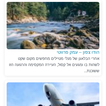
הודו צפון – עמק פרווטי
אחרי הבלאגן של מנלי מטיילים מחפשים מקום שקט
לשהות בו ומגעים אל קסול, העיירה המקסימה והרגועה הזו
ששוכנת...