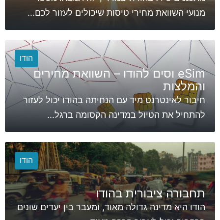
מנועי השוואת מחירי טיסות שיכולים לעזור לכם...
הודו
eSim וסים להודו – השוואת מחירים
והמלצות
חיבור לאינטרנט מיד עם הנחיתה בהודו יכול לעזור
להתחיל את הטיול במדינה הקסומה ברגל...
הודו
תחבורה ציבורית בהודו
הודו היא מדינה גדולה מאוד, ומעבר בין יעדים שונים