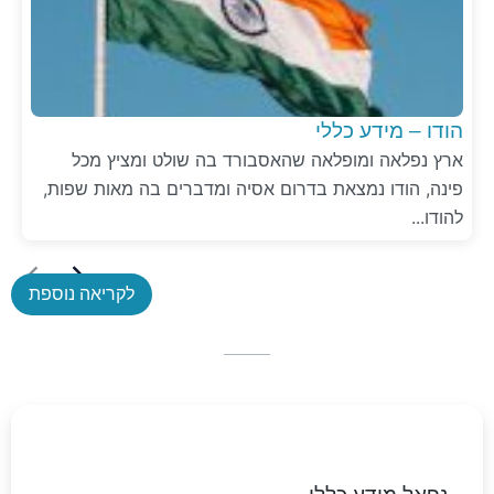
הודו – מידע כללי
ארץ נפלאה ומופלאה שהאסבורד בה שולט ומציץ מכל
פינה, הודו נמצאת בדרום אסיה ומדברים בה מאות שפות,
להודו...
לקריאה נוספת