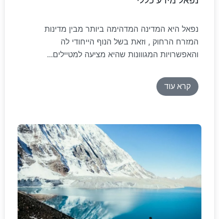
נפאל מידע כללי
נפאל היא המדינה המדהימה ביותר מבין מדינות
המזרח הרחוק , וזאת בשל הנוף הייחודי לה
והאפשרויות המגווונות שהיא מציעה למטיילים...
קרא עוד