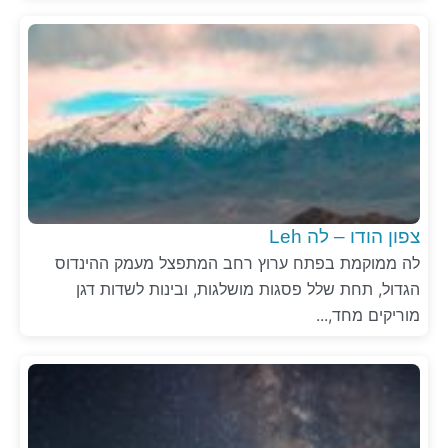
צפון הודו – לה Leh
לה ממוקמת בפתח ערוץ רחב המתפצל מעמק ההינדוס
הגדול, תחת שלל פסגות מושלגות, ובינות לשדות דגן
מוריקים מחד,...