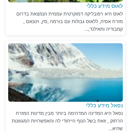
לאוס מידע כללי
לאוס היא רפובליקה דמוקרטית עממית הנמצאת בדרום
מזרח אסיה, ללאוס גבולות עם בורמה ,סין, ויטנאם ,
קמבודיה ותאילנד,...
נפאל מידע כללי
נפאל היא המדינה המדהימה ביותר מבין מדינות המזרח
הרחוק , וזאת בשל הנוף הייחודי לה והאפשרויות המגווונות
שהיא...