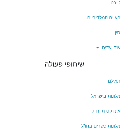
טיבט
האיים המלדיביים
סין
עוד יעדים
שיתופי פעולה
תאילנד
מלונות בישראל
אינדקס תיירות
מלונות כשרים בחו"ל