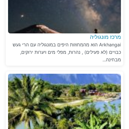
מרכז מונגוליה
Arkhangai הוא מהמחוזות היפים במונגוליה עם הרי געש
כבויים (לא פעילים) , נהרות, מפלי מים ויערות ירוקים,
מבחינה...