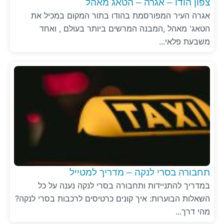
צפון הודו – אגרה – הטאג מאהל
אגרה העיר המפורסמת בהודו בתור המקום במכיל את
הטאג' מאהל ,המבנה המרשים ביותר בעולם , ואחד
משבעת פלאי...
תחבורה בסרי לנקה – מדריך למטייל
במדריך להתניידות ותחבורה בסרי לנקה נענה על כל
השאלות הבוערות: איך קונים כרטיסים לרכבות בסרי לנקה?
מהי דרך...