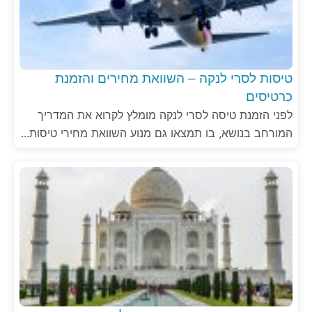
טיסות לסרי לנקה – השוואת מחירים והזמנת
כרטיסים
לפני הזמנת טיסה לסרי לנקה מומלץ לקרוא את המדריך
המורחב בנושא, בו תמצאו גם מנוע השוואת מחירי טיסות...