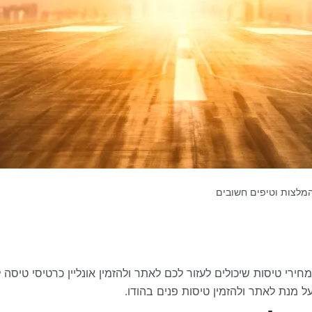
המלצות וטיפים חשובים
ירי טיסות שיכולים לעזור לכם לאתר ולהזמין אונליין כרטיסי טיס
ל מנת לאתר ולהזמין טיסות פנים בהודו.