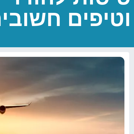
וטיפים חשובי