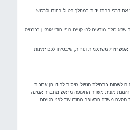
את דרכי ההתניידות במהלך הטיול בהודו ולרכוש
 כולם מודעים לה: קניית רופי הודי אונליין בכרטיס
ן אפשרויות משתלמות ונוחות, שיבטיחו לכם זמינות
ם לשהות בתחילת הטיול. טיסות להודו הן ארוכות
. הזמנת מונית משדה התעופה מראש מחברה אמינה
ת הסעה משדה התעופה מהודו עוד לפני הטיסה.