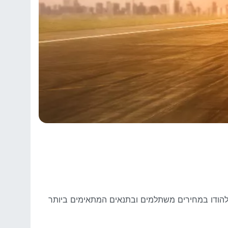
ה להודו במחירים משתלמים ובתנאים המתאימים ביותר