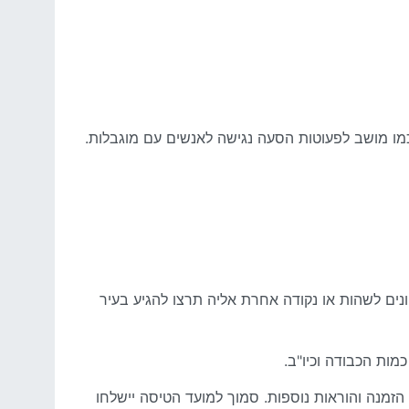
מו מושב לפעוטות הסעה נגישה לאנשים עם מוגבלות.
נים לשהות או נקודה אחרת אליה תרצו להגיע בעיר
ות הכבודה וכיו"ב.
זמנה והוראות נוספות. סמוך למועד הטיסה יישלחו