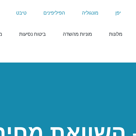
יפן
מונגוליה
הפיליפינים
טיבט
מלונות
מוניות מהשדה
ביטוח נסיעות
מ
– השוואת מחיר