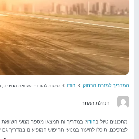
המדריך למזרח הרחוק
הודו
טיסות להודו – השוואת מחירים, 
הנהלת האתר
מתכננים טיול ב
הודו
? במדריך זה תמצאו מספר מנועי השוואת מח
לצרכיכם. תוכלו להיעזר במנועי החיפוש המופיעים במדריך גם ע