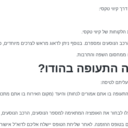
ך קיווי טקסי:
לקוחות של קיווי טקסי.
 הנוסעים ומספרם. בנוסף ניתן לדאוג מראש לצרכים מיוחדים, כ
ים ממחסום השפה והתרבות.
ה התעופה בהודו?
ליתם לטיסה:
התעופה בו אתם אמורים לנחות) והיעד (מקום האירוח בו אתם מתכוו
לו לבחור את האופציה המתאימה למספר הנוסעים, הרכב הנוסעים, כמ
 בטופס ההזמנה. לאחר שליחת הטופס יישלח אליכם לדוא"ל אישור ה