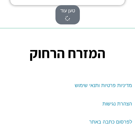
טען עוד
דיניות פרטיות ותנאי שימוש
צהרת נגישות
פרסום כתבה באתר