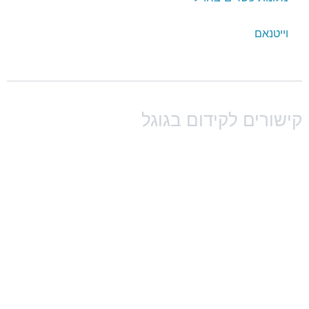
וייטנאם
ישורים לקידום בגוגל