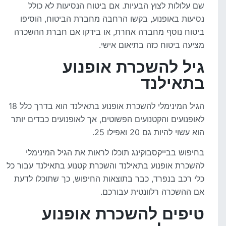
שם עלולות לצוץ הבעיות. אם ביטוח הנסיעות לא כולל
נסיעות באופנוע, בקשו הרחבה מחברת הביטוח, הוסיפו
ביטוח נוסף מחברה אחרת, או בידקו אם חברת ההשכרה
מציעה ביטוח כזה בתיאום אישי.
גיל להשכרת אופנוע
בתאילנד
הגיל המינימלי להשכרת אופנוע בתאילנד הוא בדרך כלל 18
לאופנועים והקטנועים הפשוטים, אך לאופנועים כבדים יותר
הוא עשוי להיות גם 20 ואפילו 25.
בחיפוש בבייקסבוקינג תוכלו לראות את הגיל המינימלי
להשכרת אופנוע בתאילנד והשכרת קטנוע בתאילנד עבור כל
כלי רכב בנפרד, כבר בתוצאות החיפוש, כך שתוכלו לדעת
אם ההשכרה רלוונטית עבורכם.
טיפים להשכרת אופנוע