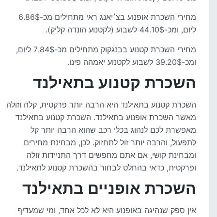
מחירי השכרת אופנוע בצ׳יאנג ראי מתחילים מכ-6.86$
ליום, ומכ-44.10$ לשבוע (לקטנוע הונדה קליק).
מחירי השכרת קטנוע בבנגקוק מתחילים מכ-7.84$ ליום,
ומכ-39.20$ לשבוע לקטנוע יאמהה פינו.
השכרת קטנוע בתאילנד
השכרת קטנוע בתאילנד היא הרבה יותר פרקטית, קלה וזולה
מאשר השכרת אופנוע בתאילנד. השכרת קטנוע בתאילנד
מאפשרת לכם לנהוג בכלי רכב שהוא הרבה יותר קל
לתפעול, והרבה יותר זול לתחזוק. לכן, מבחינת מחירים
ומבחינת קושי, אם אתם מחפשים דרך התניידות זולה
ופרקטית, כדאי בהחלט לבחור בהשכרת קטנוע לתאילנד.
השכרת אופניים בתאילנד
אין ספק שנהיגה באופנוע היא לא לכל אחד, ומי שמעדיף