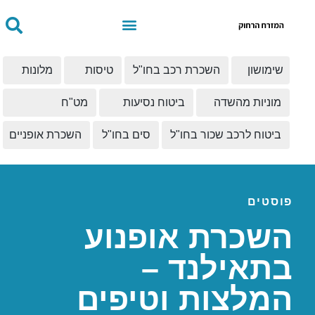
שימושון
השכרת רכב בחו"ל
טיסות
מלונות
מוניות מהשדה
ביטוח נסיעות
מט"ח
ביטוח לרכב שכור בחו"ל
סים בחו"ל
השכרת אופניים
פוסטים
השכרת אופנוע
בתאילנד –
המלצות וטיפים