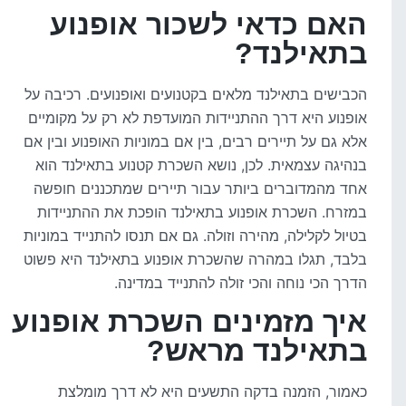
האם כדאי לשכור אופנוע
בתאילנד?
הכבישים בתאילנד מלאים בקטנועים ואופנועים. רכיבה על
אופנוע היא דרך ההתניידות המועדפת לא רק על מקומיים
אלא גם על תיירים רבים, בין אם במוניות האופנוע ובין אם
בנהיגה עצמאית. לכן, נושא השכרת קטנוע בתאילנד הוא
אחד מהמדוברים ביותר עבור תיירים שמתכננים חופשה
במזרח. השכרת אופנוע בתאילנד הופכת את ההתניידות
בטיול לקלילה, מהירה וזולה. גם אם תנסו להתנייד במוניות
בלבד, תגלו במהרה שהשכרת אופנוע בתאילנד היא פשוט
הדרך הכי נוחה והכי זולה להתנייד במדינה.
איך מזמינים השכרת אופנוע
בתאילנד מראש?
כאמור, הזמנה בדקה התשעים היא לא דרך מומלצת