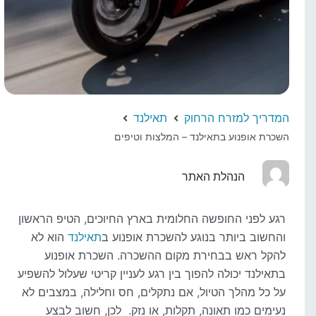
המדריך למזרח הרחוק
תאילנד
השכרת אופנוע בתאילנד – המלצות וטיפים
הנהלת האתר
רגע לפני החופשה החלומית בארץ החיוכים, הטיפ הראשון
והחשוב ביותר בנוגע להשכרת אופנוע ב
תאילנד
הוא לא
להקל ראש בבחירת מקום ההשכרה. השכרת אופנוע
בתאילנד יכולה להפוך בין רגע לעניין קריטי שעלול להשפיע
על כל מהלך הטיול, אם נתקלים, חס וחלילה, במצבים לא
נעימים כמו תאונה, תקלות, או נזק. לכן, חשוב לבצע