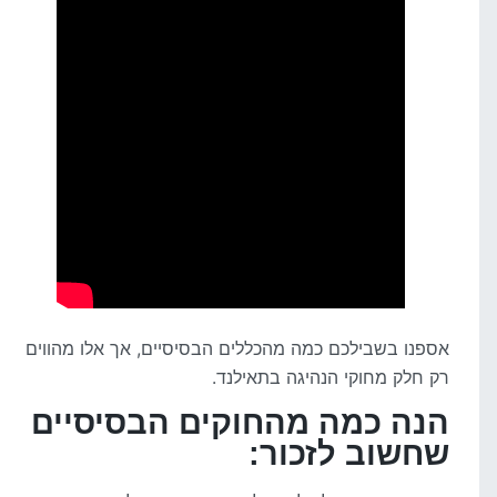
אספנו בשבילכם כמה מהכללים הבסיסיים, אך אלו מהווים
רק חלק מחוקי הנהיגה בתאילנד.
הנה כמה מהחוקים הבסיסיים
שחשוב לזכור: