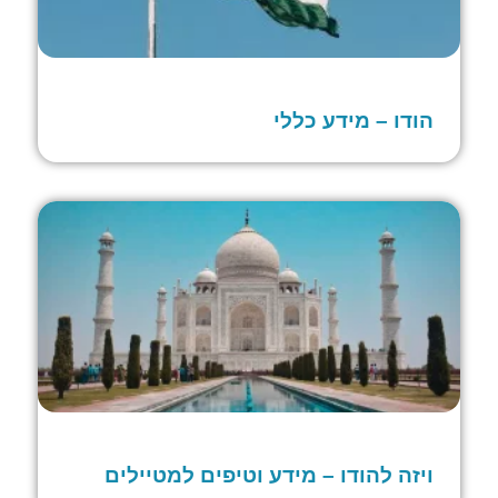
הודו – מידע כללי
ויזה להודו – מידע וטיפים למטיילים