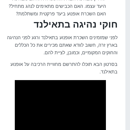
היעד עצמו. האם הכבישים מתאימים לנהג מתחיל?
האם השכרת אופנוע ביעד פרקטית ומשתלמת?
חוקי נהיגה בתאילנד
לפני שמזמינים השכרת אופנוע בתאילנד ורגע לפני הנהיגה
בארץ זרה, חשוב לוודא שאתם מכירים את כל הכללים
והחוקים המקומיים, וכמובן, לציית להם.
בסרטון הבא תוכלו להתרשם מחוויית הרכיבה על אופנוע
בתאילנד.