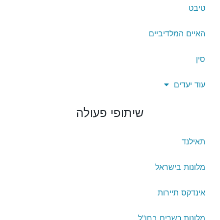
טיבט
האיים המלדיביים
סין
עוד יעדים
שיתופי פעולה
תאילנד
מלונות בישראל
אינדקס תיירות
מלונות כשרים בחו"ל