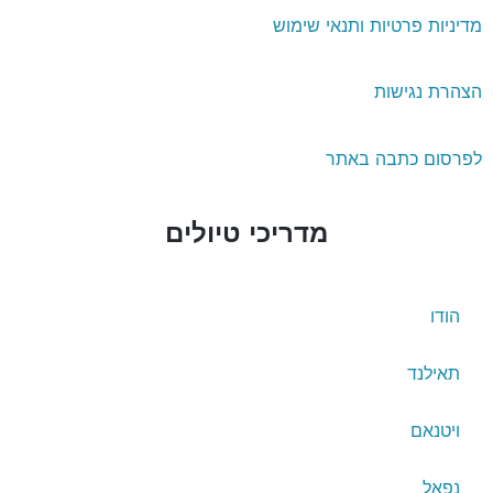
דיניות פרטיות ותנאי שימוש
צהרת נגישות
פרסום כתבה באתר
מדריכי טיולים
הודו
תאילנד
ויטנאם
נפאל