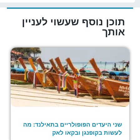
תוכן נוסף שעשוי לעניין
אותך
שני היעדים הפופולריים בתאילנד: מה
לעשות בקופנגן ובקאו לאק