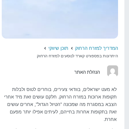
המדריך למזרח הרחוק
תוכן שיווקי
היתרונות בפספורט קארד לנוסעים למזרח הרחוק
הנהלת האתר
לא מעט ישראלים, בוודאי צעירים, בוחרים לטוס ולבלות
תקופות ארוכות במזרח הרחוק. חלקם עושים זאת מיד אחרי
הצבא במסגרת מה שמכונה "הטיול הגדול", אחרים עושים
זאת בתקופות אחרות בחייהם, לעיתים אפילו יותר מפעם
אחרת.