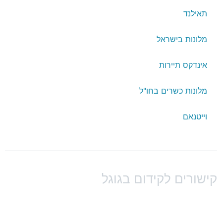
תאילנד
מלונות בישראל
אינדקס תיירות
מלונות כשרים בחו"ל
וייטנאם
ישורים לקידום בגוגל