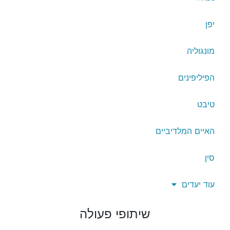
יפן
מונגוליה
הפיליפינים
טיבט
האיים המלדיביים
סין
עוד יעדים
שיתופי פעולה