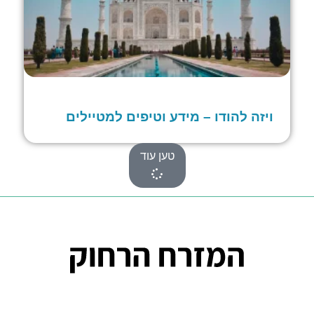
ויזה להודו – מידע וטיפים למטיילים
טען עוד