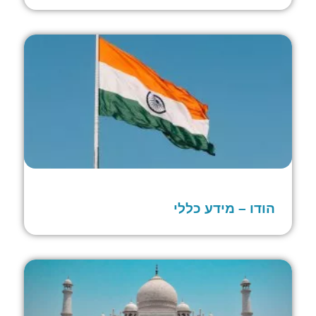
הודו – מידע כללי