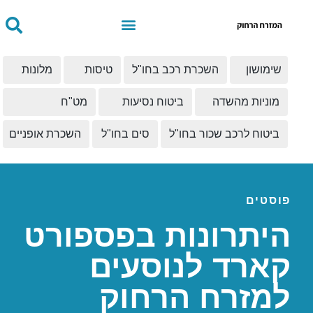
שימושון
השכרת רכב בחו"ל
טיסות
מלונות
מוניות מהשדה
ביטוח נסיעות
מט"ח
ביטוח לרכב שכור בחו"ל
סים בחו"ל
השכרת אופניים
פוסטים
היתרונות בפספורט
קארד לנוסעים
למזרח הרחוק