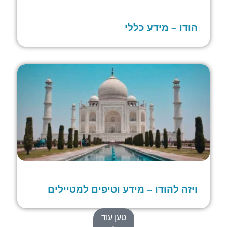
הודו – מידע כללי
ויזה להודו – מידע וטיפים למטיילים
טען עוד