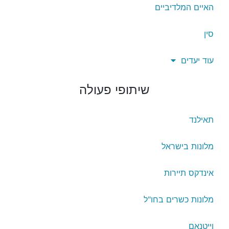
האיים המלדיביים
סין
עוד יעדים
שיתופי פעולה
תאילנד
מלונות בישראל
אינדקס תיירות
מלונות כשרים בחו"ל
וייטנאם