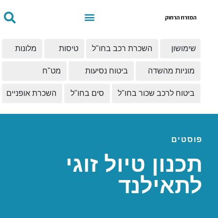
שימושון
השכרת רכב בחו"ל
טיסות
מלונות
מוניות מהשדה
ביטוח נסיעות
מט"ח
ביטוח לרכב שכור בחו"ל
סים בחו"ל
השכרת אופניים
פוסטים
תכנון טיול זוגי
לתאילנד