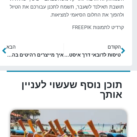
תושבת תאילנד לשעבר, תשמח לתכנן עבורכם את הטיול
ולהפוך את החלום הסיאמי למציאות.
קרדיט לתמונות FREEPIK
הקודם
הבא
טיסות לדובאי דרך איסטנבול
איך מייצרים רהיטים בהתאמה אישית?
תוכן נוסף שעשוי לעניין
אותך