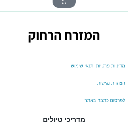
דיניות פרטיות ותנאי שימוש
צהרת נגישות
פרסום כתבה באתר
מדריכי טיולים