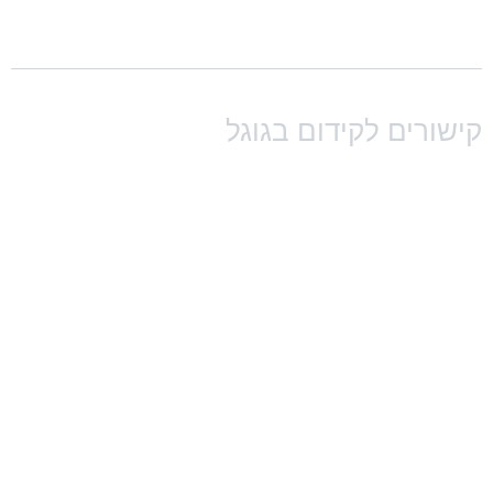
ישורים לקידום בגוגל