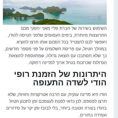
השימוש בשירות של חברת פליי מאני יחסוך מכם
התרוצצות מיותרת, בימים העמוסים שלפני הטיסה להודו,
ויאפשר לכם להצטייד בכל הסכום אותו תרצו להוציא
במהלך הטיול, עם פריסת תשלומים על פני מספר חודשים,
כך שלא תסתבכו עם הוצאה גדולה, שמתווספת להוצאות
הגדולות שכרוכות בטיול ארוך למדינה רחוקה.
היתרונות של הזמנת רופי
הודי לשדה התעופה
הודו היא מדינה ענקית, עם הרבה אטרקציות וחוויות, שלא
תרצו לפספס. לכן כדאי לפנות לעצמכם זמן לתכנון הטיול
בהודו בצורה הטובה ביותר, בלי לבזבז זמן יקר על סידורים
ועמידה בתורים.