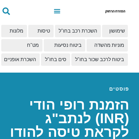
שימושון
השכרת רכב בחו"ל
טיסות
מלונות
מוניות מהשדה
ביטוח נסיעות
מט"ח
ביטוח לרכב שכור בחו"ל
סים בחו"ל
השכרת אופניים
פוסטים
הזמנת רופי הודי
(INR) לנתב"ג
לקראת טיסה להודו