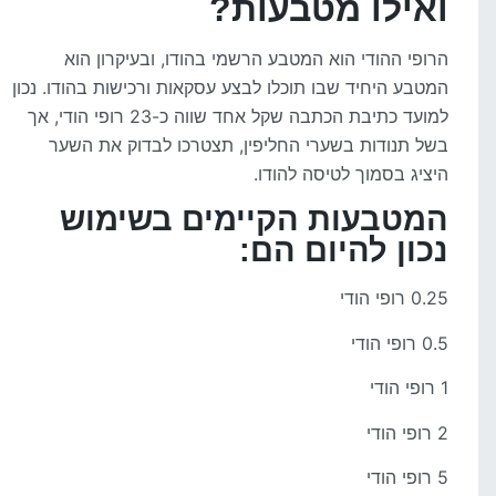
ואילו מטבעות?
הרופי ההודי הוא המטבע הרשמי בהודו, ובעיקרון הוא
המטבע היחיד שבו תוכלו לבצע עסקאות ורכישות בהודו. נכון
למועד כתיבת הכתבה שקל אחד שווה כ-23 רופי הודי, אך
בשל תנודות בשערי החליפין, תצטרכו לבדוק את השער
היציג בסמוך לטיסה להודו.
המטבעות הקיימים בשימוש
נכון להיום הם:
0.25 רופי הודי
0.5 רופי הודי
1 רופי הודי
2 רופי הודי
5 רופי הודי