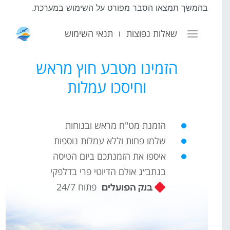
בהמשך תמצאו הסבר מפורט על השימוש במערכת.