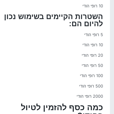
10 רופי הודי
השטרות הקיימים בשימוש נכון
להיום הם:
5 רופי הודי
10 רופי הודי
20 רופי הודי
50 רופי הודי
100 רופי הודי
500 רופי הודי
2000 רופי הודי
כמה כסף להזמין לטיול