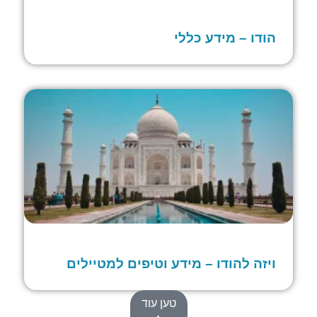
הודו – מידע כללי
ויזה להודו – מידע וטיפים למטיילים
טען עוד