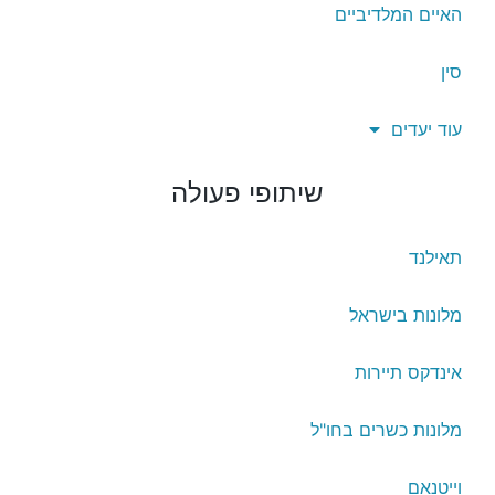
האיים המלדיביים
סין
עוד יעדים
שיתופי פעולה
תאילנד
מלונות בישראל
אינדקס תיירות
מלונות כשרים בחו"ל
וייטנאם