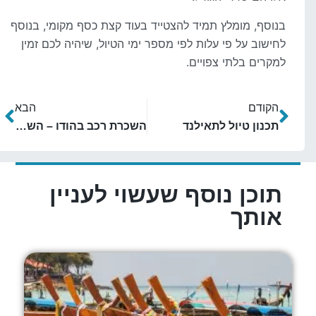
בנוסף, מומלץ תמיד להצטייד בעוד קצת כסף מקומי, בנוסף
לחישוב על פי עלות לפי מספר ימי הטיול, שיהיה לכם זמין
למקרים בלתי צפויים.
הקודם
הבא
תכנון טיול לתאילנד
השכרת רכב בהודו – השוואת מחירים ומידע חשוב
תוכן נוסף שעשוי לעניין
אותך