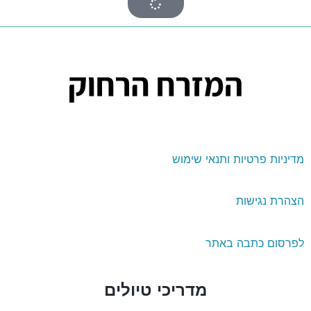
דיניות פרטיות ותנאי שימוש
צהרת נגישות
פרסום כתבה באתר
מדריכי טיולים