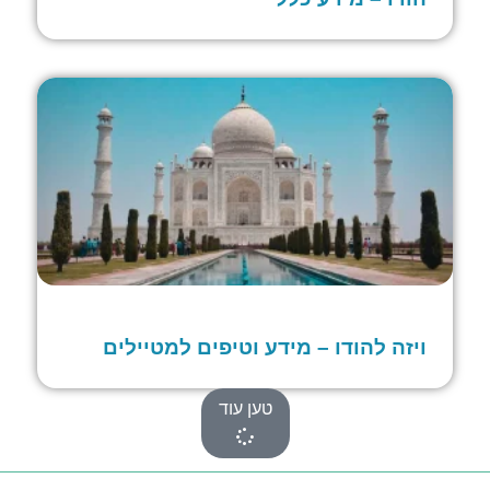
ויזה להודו – מידע וטיפים למטיילים
טען עוד