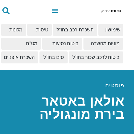
שימושון
השכרת רכב בחו"ל
טיסות
מלונות
מוניות מהשדה
ביטוח נסיעות
מט"ח
ביטוח לרכב שכור בחו"ל
סים בחו"ל
השכרת אופניים
פוסטים
אולאן באטאר
בירת מונגוליה