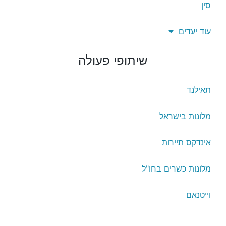
סין
עוד יעדים
שיתופי פעולה
תאילנד
מלונות בישראל
אינדקס תיירות
מלונות כשרים בחו"ל
וייטנאם