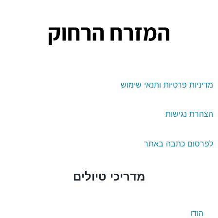
דיניות פרטיות ותנאי שימוש
צהרת נגישות
פרסום כתבה באתר
מדריכי טיולים
הודו