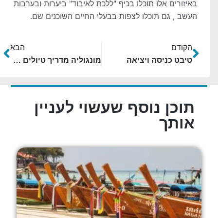
באיזורים אלו תוכלו בכיף "ללכת לאיבוד" ביערות ובערבות
העשב , גם תוכלו לצפות בבעלי החיים השוכנים שם.
הקודם
הבא
טיבט כניסה ויציאה
מונגוליה מדריך טיולים מה עושים ועצות חשובות
תוכן נוסף שעשוי לעניין
אותך