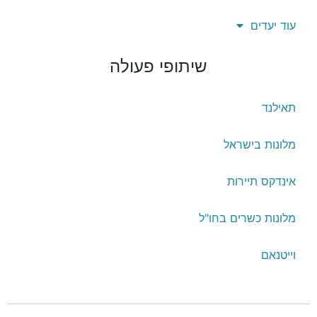
עוד יעדים
שיתופי פעולה
תאילנד
מלונות בישראל
אינדקס תיירות
מלונות כשרים בחו"ל
וייטנאם