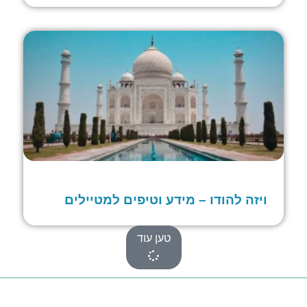
ויזה להודו – מידע וטיפים למטיילים
טען עוד