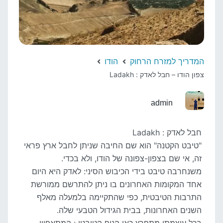
המדריך למזרח הרחוק
הודו
צפון הודו – חבל לאדק : Ladakh
admin
חבל לאדק : Ladakh
"טיבט הקטנה" הוא שם החיבה שניתן לחבל ארץ פראי
זה, אי שם בצפון-צפונה של הודו, ולא בכדי.
משנחרבה טיבט בידי הכיבוש הסיני: לאדק היא היום
אחד המקומות האחרונים בו ניתן להתרשם ממורשת
התרבות הטיבטית, כפי שהתקיימה בלמעלה מאלף
השנים האחרונות, בבית הגידול הטבעי שלה.