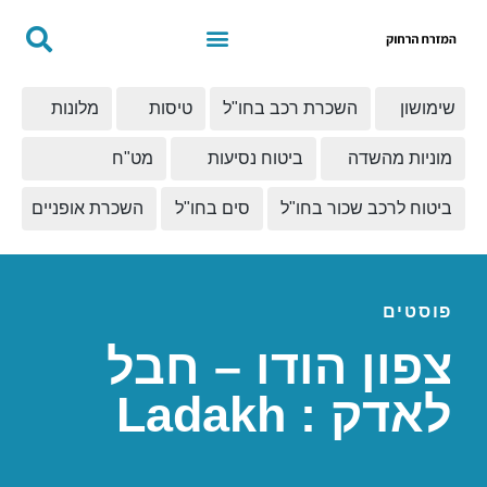
שימושון
השכרת רכב בחו"ל
טיסות
מלונות
מוניות מהשדה
ביטוח נסיעות
מט"ח
ביטוח לרכב שכור בחו"ל
סים בחו"ל
השכרת אופניים
פוסטים
צפון הודו – חבל
לאדק : Ladakh