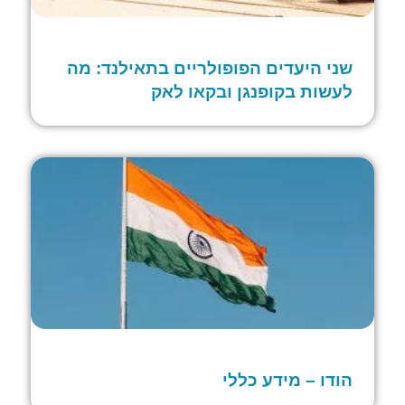
שני היעדים הפופולריים בתאילנד: מה
לעשות בקופנגן ובקאו לאק
הודו – מידע כללי