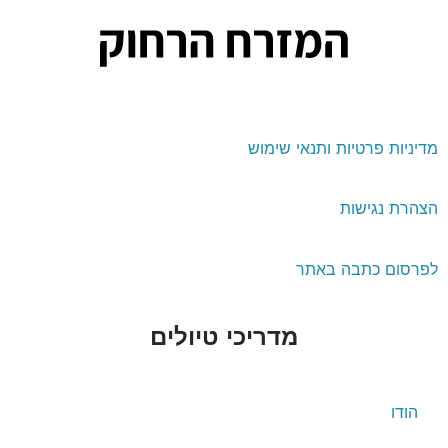
מדיניות פרטיות ותנאי שימוש
הצהרת נגישות
לפרסום כתבה באתר
מדריכי טיולים
הודו