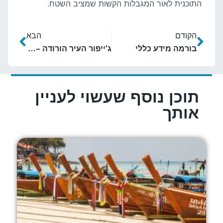
התוכנית לאור המגבלות הקשות שמציב השטח.
הקודם
הבא
בורמה מידע כללי
ג'ייפור העיר הורודה – ראג'סטן
תוכן נוסף שעשוי לעניין
אותך